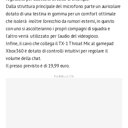
Dalla struttura principale del microfono parte un auricolare
dotato di una testina in gomma per un comfort ottimale
che isolerà inoltre l’orecchio da rumori esterni, in questo
con uno si ascolteranno i propri compagni di squadra e
l’altro verrà utilizzato per l’audio del videogioco.
Infine, il cavo che collega il TX-1 Throat Mic al gamepad
Xbox360 è dotato di controlli intuitivi per regolare il
volume della chat.
Il presso previsto è di 19,99 euro.