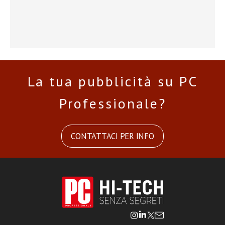
La tua pubblicità su PC
Professionale?
CONTATTACI PER INFO