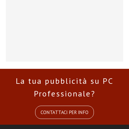
La tua pubblicità su PC
Professionale?
CONTATTACI PER INFO