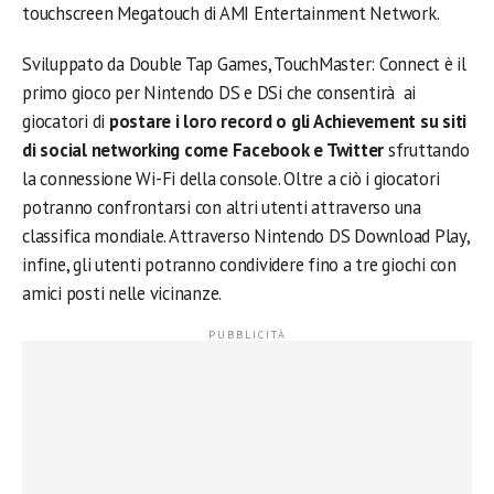
touchscreen Megatouch di AMI Entertainment Network.
Sviluppato da Double Tap Games, TouchMaster: Connect è il
primo gioco per Nintendo DS e DSi che consentirà ai
giocatori di
postare i loro record o gli Achievement su siti
di social networking come Facebook e Twitter
sfruttando
la connessione Wi-Fi della console. Oltre a ciò i giocatori
potranno confrontarsi con altri utenti attraverso una
classifica mondiale. Attraverso Nintendo DS Download Play,
infine, gli utenti potranno condividere fino a tre giochi con
amici posti nelle vicinanze.