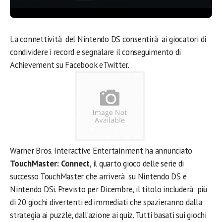
La connettività del Nintendo DS consentirà ai giocatori di
condividere i record e segnalare il conseguimento di
Achievement su Facebook eTwitter.
Warner Bros. Interactive Entertainment ha annunciato
TouchMaster: Connect
, il quarto gioco delle serie di
successo TouchMaster che arriverà su Nintendo DS e
Nintendo DSi. Previsto per Dicembre, il titolo includerà più
di 20 giochi divertenti ed immediati che spazieranno dalla
strategia ai puzzle, dall’azione ai quiz. Tutti basati sui giochi