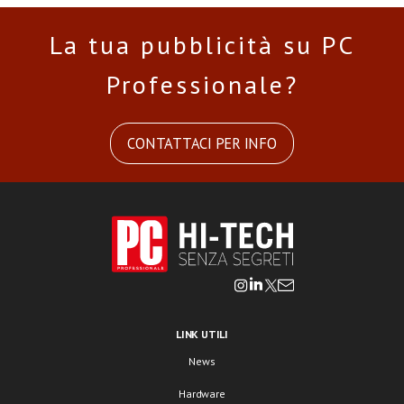
La tua pubblicità su PC
Professionale?
CONTATTACI PER INFO
LINK UTILI
News
Hardware