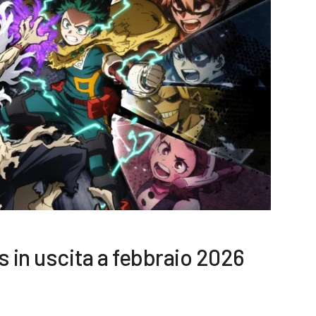
s in uscita a febbraio 2026