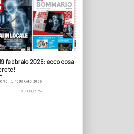
19 febbraio 2026: ecco cosa
erete!
ONE | 1 FEBBRAIO 2026