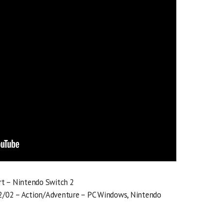
t – Nintendo Switch 2
2/02 – Action/Adventure – PC Windows, Nintendo