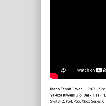
Mario Tennis Fever
– 12/02 – Spor
Yakuza Kiwami 3 & Dark Ties
– 1
Switch 2, PS4, PS5, Xbox Series X