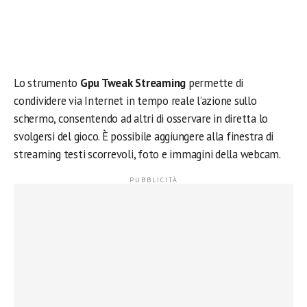
Lo strumento
Gpu Tweak Streaming
permette di
condividere via Internet in tempo reale l’azione sullo
schermo, consentendo ad altri di osservare in diretta lo
svolgersi del gioco. È possibile aggiungere alla finestra di
streaming testi scorrevoli, foto e immagini della webcam.