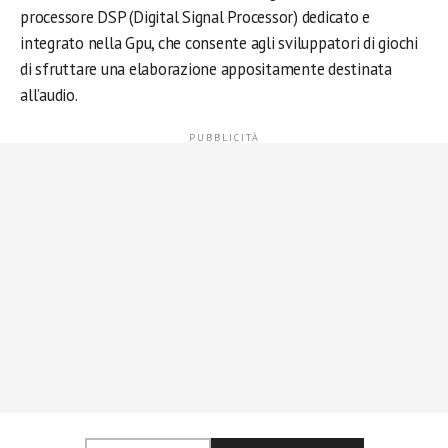
processore DSP (Digital Signal Processor) dedicato e
integrato nella Gpu, che consente agli sviluppatori di giochi
di sfruttare una elaborazione appositamente destinata
all’audio.