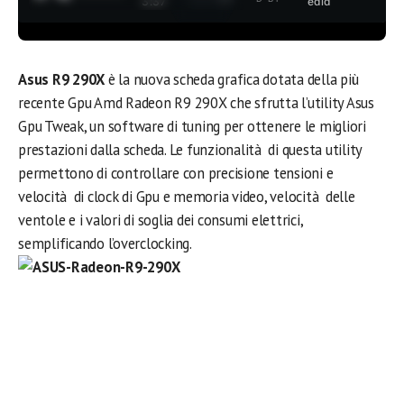
3:37
edia
Asus R9 290X
è la nuova scheda grafica dotata della più
recente Gpu Amd Radeon R9 290X che sfrutta l’utility Asus
Gpu Tweak, un software di tuning per ottenere le migliori
prestazioni dalla scheda. Le funzionalità di questa utility
permettono di controllare con precisione tensioni e
velocità di clock di Gpu e memoria video, velocità delle
ventole e i valori di soglia dei consumi elettrici,
semplificando l’overclocking.