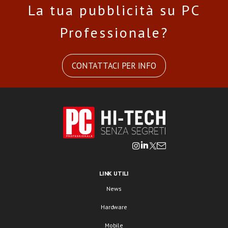
La tua pubblicità su PC
Professionale?
CONTATTACI PER INFO
LINK UTILI
News
Hardware
Mobile