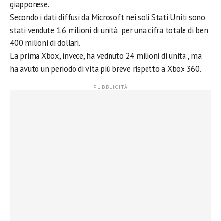
giapponese.
Secondo i dati diffusi da Microsoft nei soli Stati Uniti sono
stati vendute 1.6 milioni di unità per una cifra totale di ben
400 milioni di dollari.
La prima Xbox, invece, ha vednuto 24 milioni di unità , ma
ha avuto un periodo di vita più breve rispetto a Xbox 360.