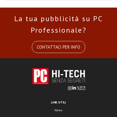
La tua pubblicità su PC
Professionale?
CONTATTACI PER INFO
LINK UTILI
News