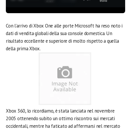
3:37
edia
Con l’arrivo di Xbox One alle porte Microsoft ha reso noto i
dati di vendita globali della sua console domestica. Un
risultato eccellente e superiore di molto rispetto a quella
della prima Xbox.
Xbox 360, lo ricordiamo, è stata lanciata nel novembre
2005 ottenendo subito un ottimo riscontro sui mercati
occidentali, mentre ha faticato ad affermarsi nel mercato