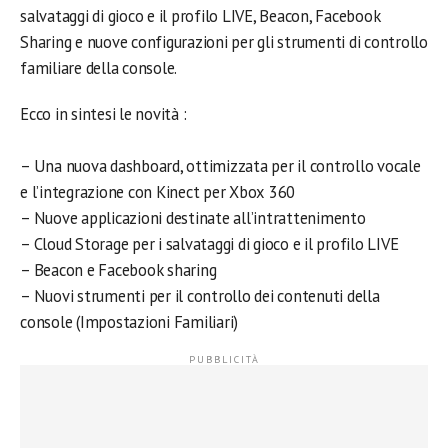
salvataggi di gioco e il profilo LIVE, Beacon, Facebook
Sharing e nuove configurazioni per gli strumenti di controllo
familiare della console.
Ecco in sintesi le novità :
– Una nuova dashboard, ottimizzata per il controllo vocale
e l’integrazione con Kinect per Xbox 360
– Nuove applicazioni destinate all’intrattenimento
– Cloud Storage per i salvataggi di gioco e il profilo LIVE
– Beacon e Facebook sharing
– Nuovi strumenti per il controllo dei contenuti della
console (Impostazioni Familiari)