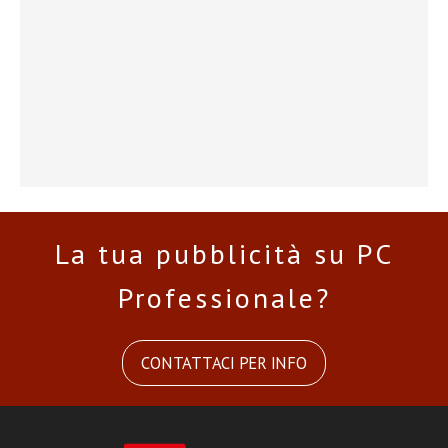
La tua pubblicità su PC
Professionale?
CONTATTACI PER INFO