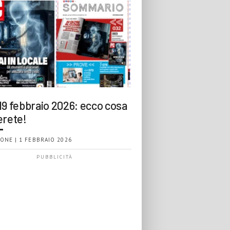
19 febbraio 2026: ecco cosa
erete!
ONE | 1 FEBBRAIO 2026