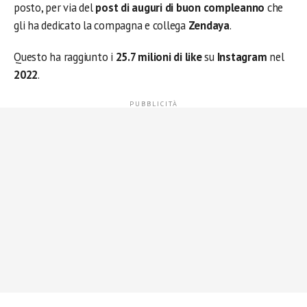
posto, per via del
post di auguri di buon compleanno
che
gli ha dedicato la compagna e collega
Zendaya
.
Questo ha raggiunto i
25.7 milioni di like
su
Instagram
nel
2022
.