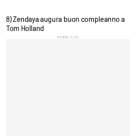
8) Zendaya augura buon compleanno a
Tom Holland