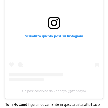
Visualizza questo post su Instagram
Un post condiviso da Zendaya (@zendaya)
Tom Holland
figura nuovamente in questa lista, all’ottavo