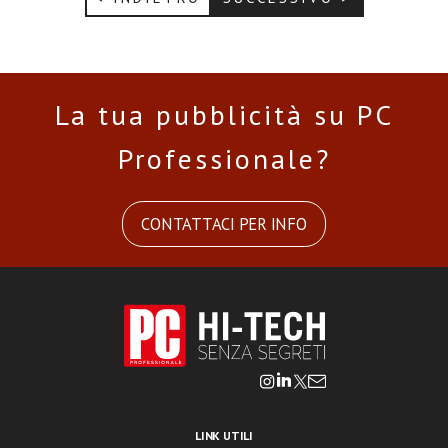
La tua pubblicità su PC
Professionale?
CONTATTACI PER INFO
LINK UTILI