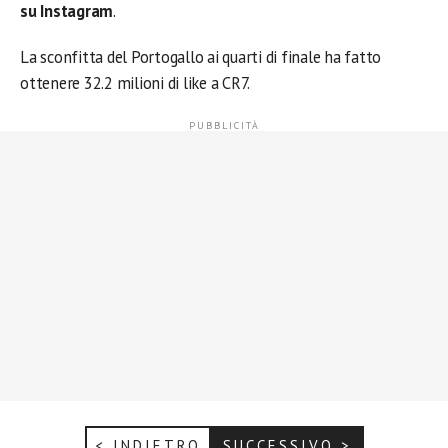
su Instagram
.
La sconfitta del Portogallo ai quarti di finale ha fatto
ottenere 32.2 milioni di like a CR7.
< INDIETRO
SUCCESSIVO >