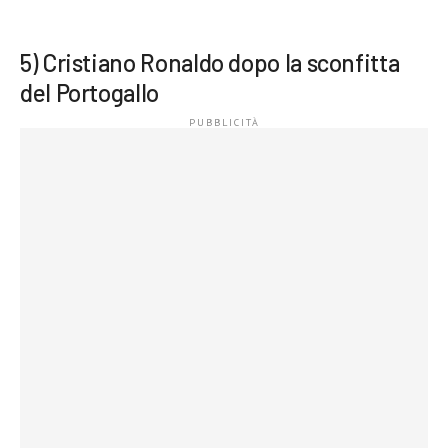
5) Cristiano Ronaldo dopo la sconfitta
del Portogallo