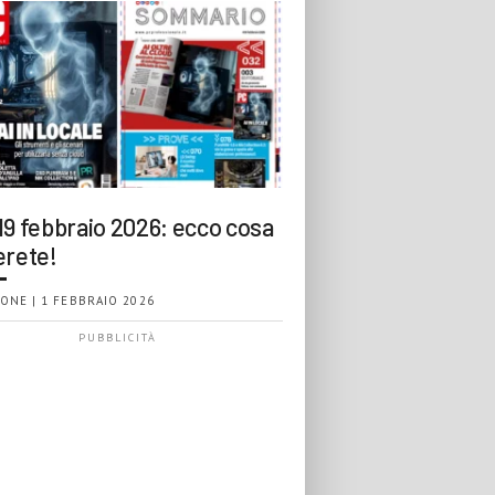
19 febbraio 2026: ecco cosa
erete!
ONE | 1 FEBBRAIO 2026