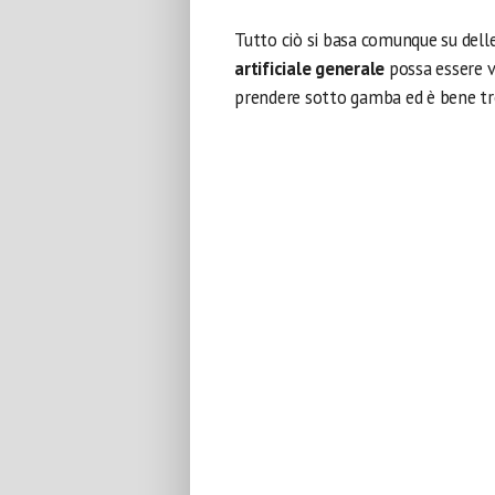
Tutto ciò si basa comunque su dell
artificiale generale
possa essere vi
prendere sotto gamba ed è bene tr