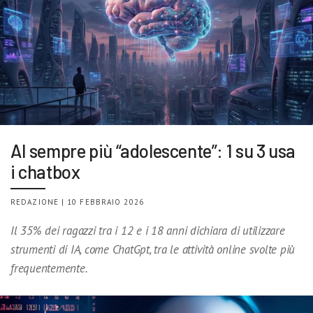
AI sempre più “adolescente”: 1 su 3 usa
i chatbox
REDAZIONE | 10 FEBBRAIO 2026
Il 35% dei ragazzi tra i 12 e i 18 anni dichiara di utilizzare
strumenti di IA, come ChatGpt, tra le attività online svolte più
frequentemente.