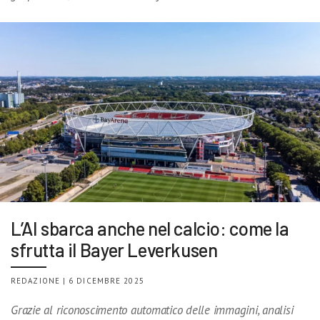
L’AI sbarca anche nel calcio: come la
sfrutta il Bayer Leverkusen
REDAZIONE | 6 DICEMBRE 2025
Grazie al riconoscimento automatico delle immagini, analisi