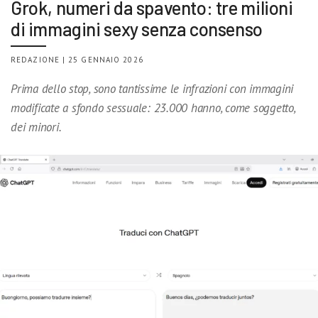
Grok, numeri da spavento: tre milioni
di immagini sexy senza consenso
REDAZIONE | 25 GENNAIO 2026
Prima dello stop, sono tantissime le infrazioni con immagini
modificate a sfondo sessuale: 23.000 hanno, come soggetto,
dei minori.