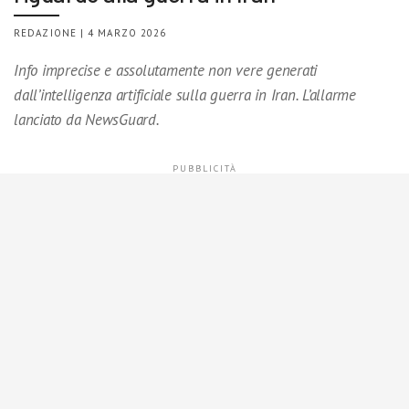
REDAZIONE | 4 MARZO 2026
Info imprecise e assolutamente non vere generati
dall’intelligenza artificiale sulla guerra in Iran. L’allarme
lanciato da NewsGuard.