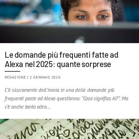
Le domande più frequenti fatte ad
Alexa nel 2025: quante sorprese
REDAZIONE | 2 GENNAIO 2026
C’è sicuramente dell’ironia in una delle domande più
frequenti poste ad Alexa quest’anno: “Cosa significa AI?”. Ma
c’è anche tanto altro…