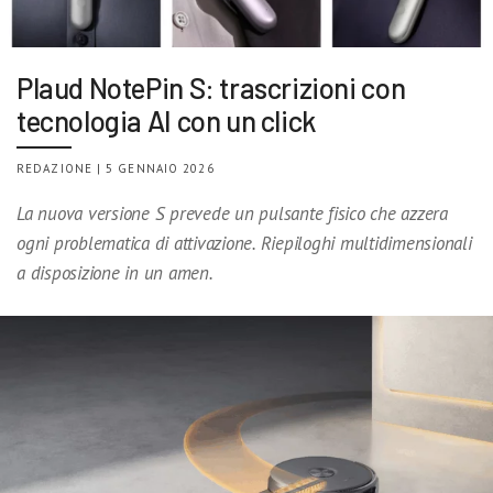
Plaud NotePin S: trascrizioni con
tecnologia AI con un click
REDAZIONE | 5 GENNAIO 2026
La nuova versione S prevede un pulsante fisico che azzera
ogni problematica di attivazione. Riepiloghi multidimensionali
a disposizione in un amen.