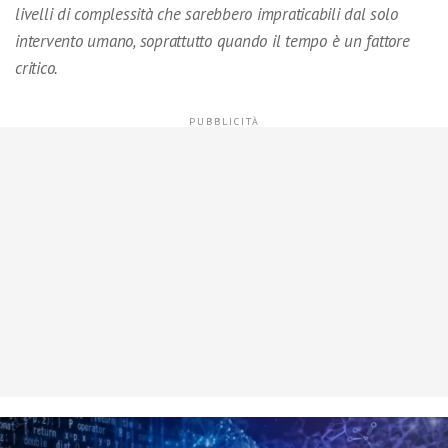
livelli di complessità che sarebbero impraticabili dal solo
intervento umano, soprattutto quando il tempo è un fattore
critico.