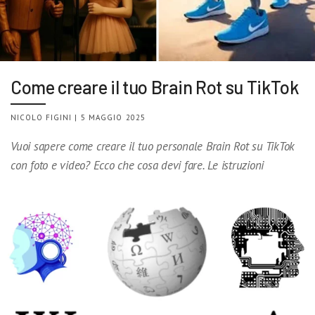
Come creare il tuo Brain Rot su TikTok
NICOLO FIGINI | 5 MAGGIO 2025
Vuoi sapere come creare il tuo personale Brain Rot su TikTok
con foto e video? Ecco che cosa devi fare. Le istruzioni