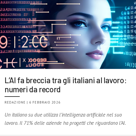
L’AI fa breccia tra gli italiani al lavoro:
numeri da record
REDAZIONE | 6 FEBBRAIO 2026
Un italiano su due utilizza l’intelligenza artificiale nel suo
lavoro. Il 71% delle aziende ha progetti che riguardano l’AI.