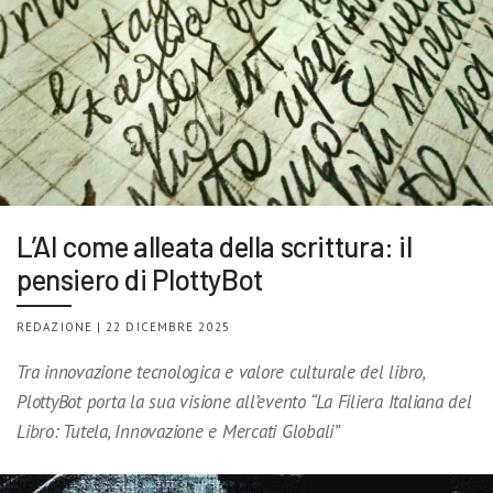
L’AI come alleata della scrittura: il
pensiero di PlottyBot
REDAZIONE | 22 DICEMBRE 2025
Tra innovazione tecnologica e valore culturale del libro,
PlottyBot porta la sua visione all’evento “La Filiera Italiana del
Libro: Tutela, Innovazione e Mercati Globali”