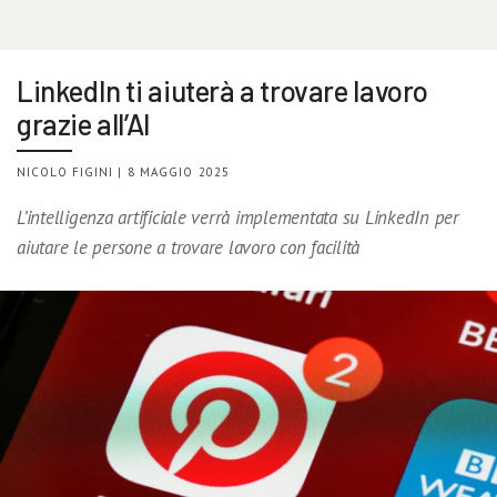
LinkedIn ti aiuterà a trovare lavoro
grazie all’AI
NICOLO FIGINI | 8 MAGGIO 2025
L’intelligenza artificiale verrà implementata su LinkedIn per
aiutare le persone a trovare lavoro con facilità