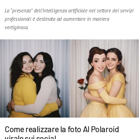
La “presenza” dell’intelligenza artificiale nel settore dei servizi
professionali è destinata ad aumentare in maniera
vertiginosa.
Come realizzare la foto AI Polaroid
virale sui social