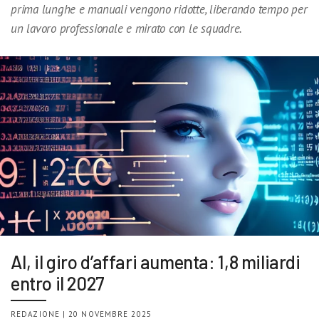
prima lunghe e manuali vengono ridotte, liberando tempo per
un lavoro professionale e mirato con le squadre.
AI, il giro d’affari aumenta: 1,8 miliardi
entro il 2027
REDAZIONE | 20 NOVEMBRE 2025