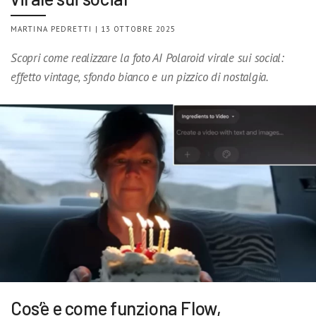
MARTINA PEDRETTI | 13 OTTOBRE 2025
Scopri come realizzare la foto AI Polaroid virale sui social:
effetto vintage, sfondo bianco e un pizzico di nostalgia.
Cos’è e come funziona Flow,