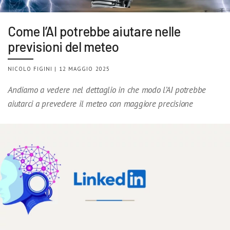
Come l’AI potrebbe aiutare nelle
previsioni del meteo
NICOLO FIGINI | 12 MAGGIO 2025
Andiamo a vedere nel dettaglio in che modo l’AI potrebbe
aiutarci a prevedere il meteo con maggiore precisione