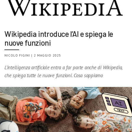
Wikipedia introduce l’AI e spiega le
nuove funzioni
NICOLO FIGINI | 2 MAGGIO 2025
L’intelligenza artificiale entra a far parte anche di Wikipedia,
che spiega tutte le nuove funzioni. Cosa sappiamo