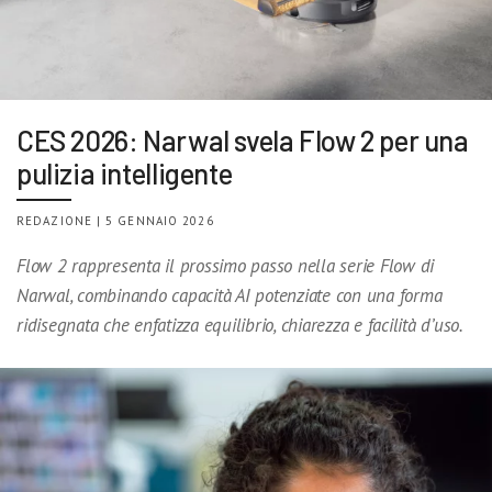
CES 2026: Narwal svela Flow 2 per una
pulizia intelligente
REDAZIONE | 5 GENNAIO 2026
Flow 2 rappresenta il prossimo passo nella serie Flow di
Narwal, combinando capacità AI potenziate con una forma
ridisegnata che enfatizza equilibrio, chiarezza e facilità d’uso.