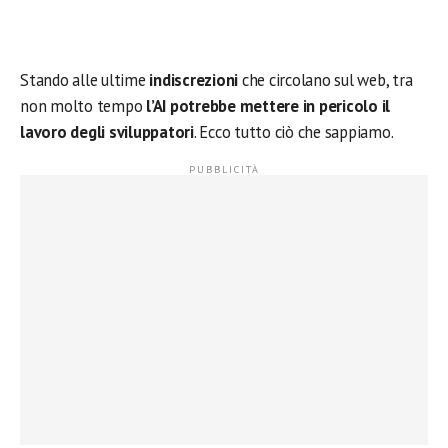
Stando alle ultime
indiscrezioni
che circolano sul web, tra
non molto tempo
l’AI potrebbe mettere in pericolo il
lavoro degli sviluppatori
. Ecco tutto ciò che sappiamo.