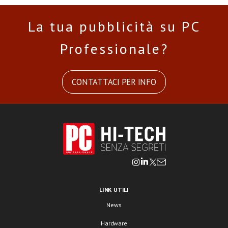
La tua pubblicità su PC
Professionale?
CONTATTACI PER INFO
LINK UTILI
News
Hardware