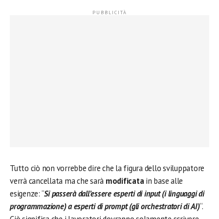
Tutto ciò non vorrebbe dire che la figura dello sviluppatore
verrà cancellata ma che sarà
modificata
in base alle
esigenze: “
Si passerà dall’essere esperti di input (i linguaggi di
programmazione) a esperti di prompt (gli orchestratori di AI)
“.