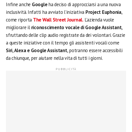
Infine anche
Google
ha deciso di approcciarsi a una nuova
inclusività. Infatti ha avviato l’iniziativa
Project Euphonia
,
come riporta
The Wall Street Journal.
L’azienda vuole
migliorare il
riconoscimento vocale di Google Assistant,
sfruttando delle clip audio registrate da dei volontari. Grazie
a queste iniziative con il tempo gli assistenti vocali come
Siri, Alexa e Google Assistant
, potranno essere accessibili
da chiunque, per aiutare nella vita di tutti i giorni.