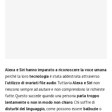
Alexa e Siri hanno imparato a riconoscere la voce umana
perché la loro
tecnologia
è stata addestrata attraverso
l’utilizzo di svariati file audio
. Tuttavia
Alexa e Siri
non
riescono sempre ad aiutare e non comprendono le richieste
fatte. Questo succede quando una persona
parla troppo
lentamente o non in modo non chiaro
. Chi soffre di
disturbi del linguaggio
, come possono essere
balbuzie
o