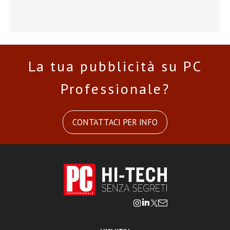
La tua pubblicità su PC
Professionale?
CONTATTACI PER INFO