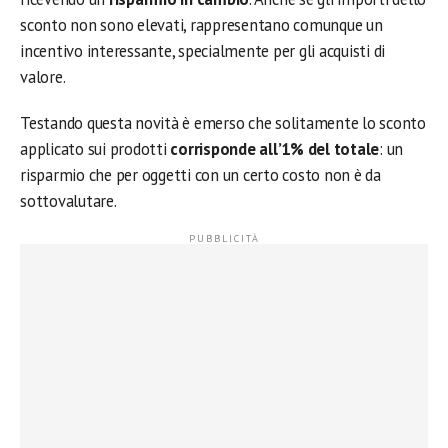
sconto non sono elevati, rappresentano comunque un
incentivo interessante, specialmente per gli acquisti di
valore.
Testando questa novità è emerso che solitamente lo sconto
applicato sui prodotti
corrisponde all’1% del totale
: un
risparmio che per oggetti con un certo costo non è da
sottovalutare.