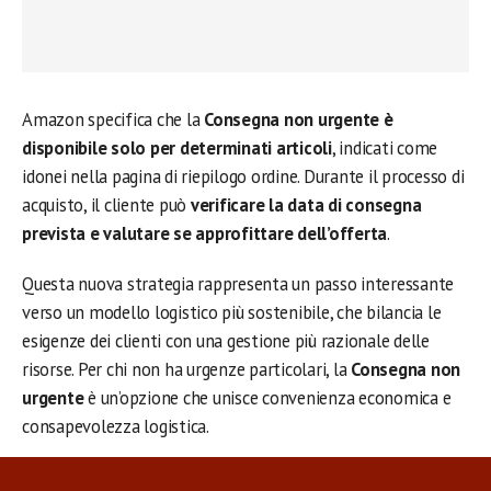
Amazon specifica che la
Consegna non urgente
è
disponibile solo per determinati articoli
, indicati come
idonei nella pagina di riepilogo ordine. Durante il processo di
acquisto, il cliente può
verificare la data di consegna
prevista e valutare se approfittare dell’offerta
.
Questa nuova strategia rappresenta un passo interessante
verso un modello logistico più sostenibile, che bilancia le
esigenze dei clienti con una gestione più razionale delle
risorse. Per chi non ha urgenze particolari, la
Consegna non
urgente
è un’opzione che unisce convenienza economica e
consapevolezza logistica.