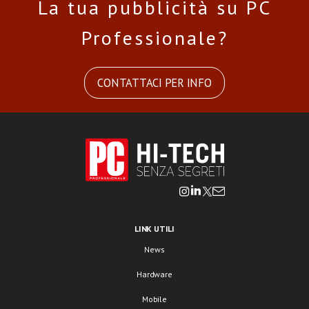
La tua pubblicità su PC
Professionale?
CONTATTACI PER INFO
LINK UTILI
News
Hardware
Mobile