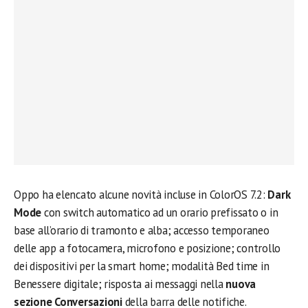
Oppo ha elencato alcune novità incluse in ColorOS 7.2:
Dark
Mode
con switch automatico ad un orario prefissato o in
base all’orario di tramonto e alba; accesso temporaneo
delle app a fotocamera, microfono e posizione; controllo
dei dispositivi per la smart home; modalità Bed time in
Benessere digitale; risposta ai messaggi nella
nuova
sezione Conversazioni
della barra delle notifiche.