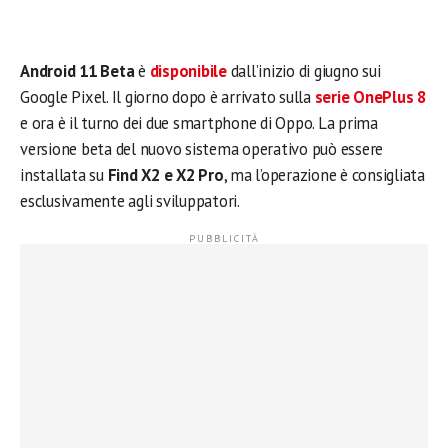
Android 11 Beta
è
disponibile
dall’inizio di giugno sui
Google Pixel. Il giorno dopo è arrivato sulla
serie OnePlus 8
e ora è il turno dei due smartphone di Oppo. La prima
versione beta del nuovo sistema operativo può essere
installata su
Find X2 e X2 Pro
, ma l’operazione è consigliata
esclusivamente agli sviluppatori.