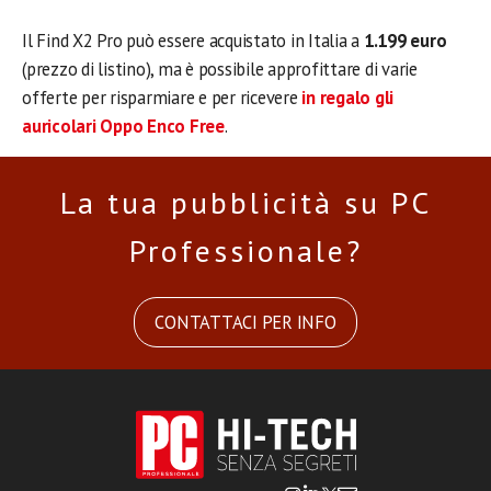
Il Find X2 Pro può essere acquistato in Italia a
1.199 euro
(prezzo di listino), ma è possibile approfittare di varie
offerte per risparmiare e per ricevere
in regalo gli
auricolari Oppo Enco Free
.
La tua pubblicità su PC
Professionale?
CONTATTACI PER INFO