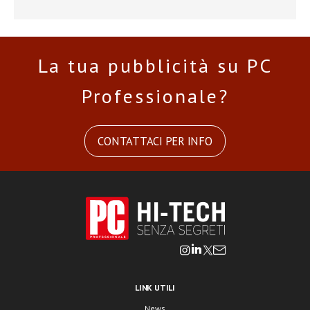
La tua pubblicità su PC
Professionale?
CONTATTACI PER INFO
LINK UTILI
News