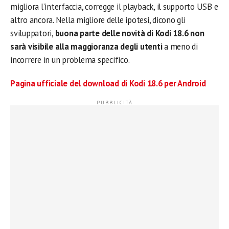
migliora l’interfaccia, corregge il playback, il supporto USB e
altro ancora. Nella migliore delle ipotesi, dicono gli
sviluppatori,
buona parte delle novità di Kodi 18.6 non
sarà visibile alla maggioranza degli utenti
a meno di
incorrere in un problema specifico.
Pagina ufficiale del download di Kodi 18.6 per Android