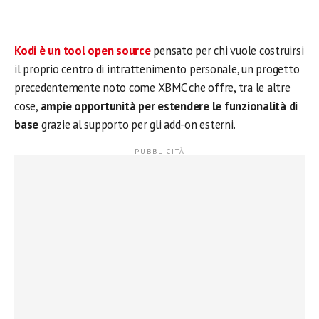
Kodi è un tool open source
pensato per chi vuole costruirsi
il proprio centro di intrattenimento personale, un progetto
precedentemente noto come XBMC che offre, tra le altre
cose,
ampie opportunità per estendere le funzionalità di
base
grazie al supporto per gli add-on esterni.