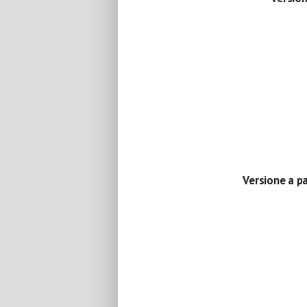
Versione a p