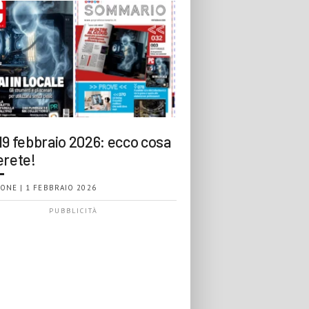
19 febbraio 2026: ecco cosa
erete!
ONE | 1 FEBBRAIO 2026