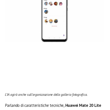
L’IA agirà anche sull’organizzazione della galleria fotografica.
Parlando di caratteristiche tecniche,
Huawei Mate 20 Lite