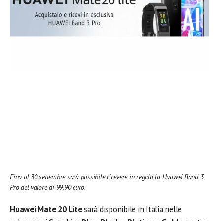
Fino al 30 settembre sarà possibile ricevere in regalo la Huawei Band 3
Pro del valore di 99,90 euro.
Huawei Mate 20 Lite
sarà disponibile in Italia nelle