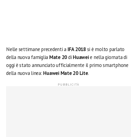
Nelle settimane precedenti a
IFA 2018
si è molto parlato
della nuova famiglia
Mate 20
di
Huawei
e nella giornata di
oggi è stato annunciato ufficialmente il primo smartphone
della nuova linea:
Huawei Mate 20 Lite
.