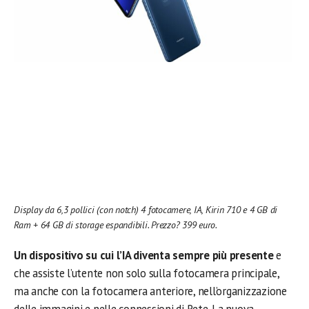
Display da 6,3 pollici (con notch) 4 fotocamere, IA, Kirin 710 e 4 GB di
Ram + 64 GB di storage espandibili. Prezzo? 399 euro.
Un dispositivo su cui l’IA diventa sempre più presente
e
che assiste l’utente non solo sulla fotocamera principale,
ma anche con la fotocamera anteriore, nell’organizzazione