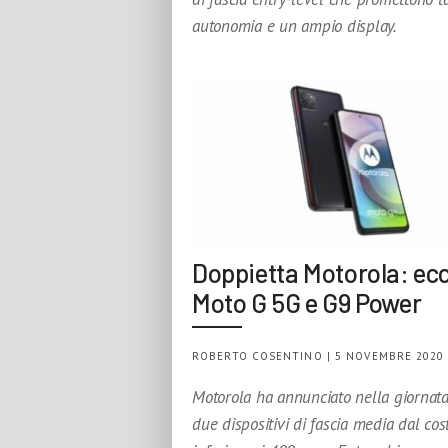
autonomia e un ampio display.
Doppietta Motorola: ec
Moto G 5G e G9 Power
ROBERTO COSENTINO | 5 NOVEMBRE 2020
Motorola ha annunciato nella giornata
due dispositivi di fascia media dal cos