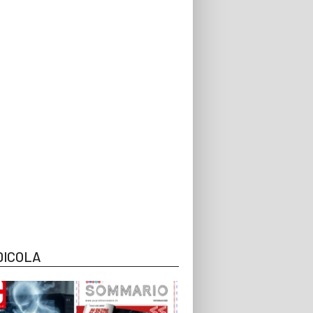
DICOLA