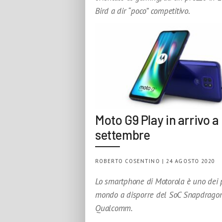
Bird a dir “poco” competitivo.
Moto G9 Play in arrivo a
settembre
ROBERTO COSENTINO | 24 AGOSTO 2020
Lo smartphone di Motorola è uno dei p
mondo a disporre del SoC Snapdrago
Qualcomm.