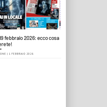
19 febbraio 2026: ecco cosa
erete!
ONE | 1 FEBBRAIO 2026