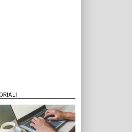
ORIALI