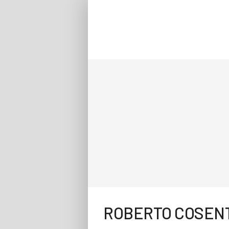
ROBERTO COSEN