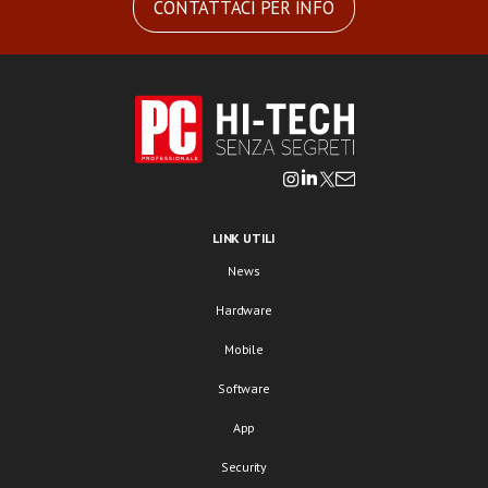
CONTATTACI PER INFO
LINK UTILI
News
Hardware
Mobile
Software
App
Security