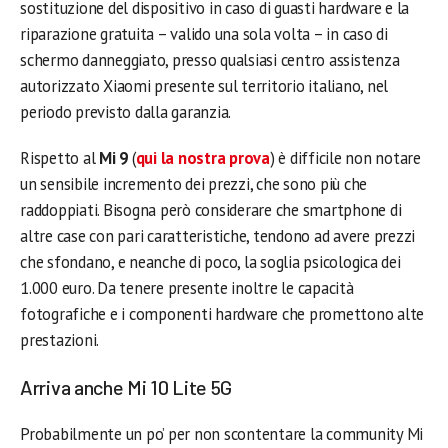
sostituzione del dispositivo in caso di guasti hardware e la
riparazione gratuita – valido una sola volta – in caso di
schermo danneggiato, presso qualsiasi centro assistenza
autorizzato Xiaomi presente sul territorio italiano, nel
periodo previsto dalla garanzia.
Rispetto al
Mi 9
(
qui la nostra prova
) è difficile non notare
un sensibile incremento dei prezzi, che sono più che
raddoppiati. Bisogna però considerare che smartphone di
altre case con pari caratteristiche, tendono ad avere prezzi
che sfondano, e neanche di poco, la soglia psicologica dei
1.000 euro. Da tenere presente inoltre le capacità
fotografiche e i componenti hardware che promettono alte
prestazioni.
Arriva anche Mi 10 Lite 5G
Probabilmente un po’ per non scontentare la community Mi