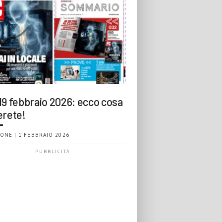
19 febbraio 2026: ecco cosa
erete!
ONE | 1 FEBBRAIO 2026