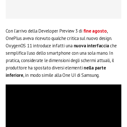
Con l’arrivo della Developer Preview 3 di
fine agosto
,
OnePlus aveva ricevuto qualche critica sul nuovo design.
OxygenOS 11 introduce infatti una
nuova interfaccia
che
semplifica l’uso dello smartphone con una sola mano. In
pratica, considerate le dimensioni degli schermi attuali, il
produttore ha spostato diversi elementi
nella parte
inferiore
, in modo simile alla One UI di Samsung.