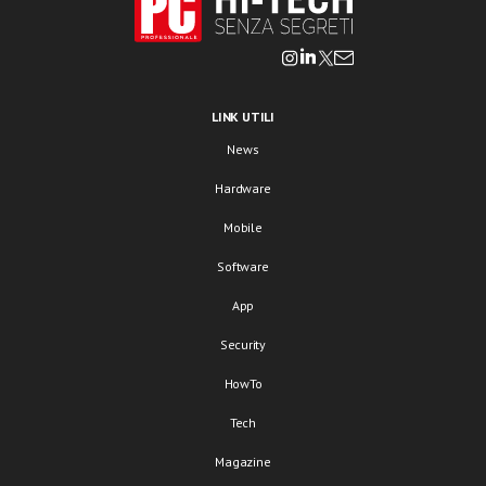
LINK UTILI
News
Hardware
Mobile
Software
App
Security
HowTo
Tech
Magazine