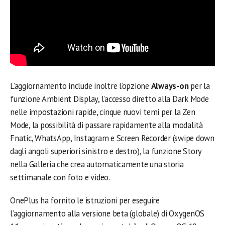
L’aggiornamento include inoltre l’opzione
Always-on
per la
funzione Ambient Display, l’accesso diretto alla Dark Mode
nelle impostazioni rapide, cinque nuovi temi per la Zen
Mode, la possibilità di passare rapidamente alla modalità
Fnatic, WhatsApp, Instagram e Screen Recorder (swipe down
dagli angoli superiori sinistro e destro), la funzione Story
nella Galleria che crea automaticamente una storia
settimanale con foto e video.
OnePlus ha fornito le istruzioni per eseguire
l’aggiornamento alla versione beta (globale) di OxygenOS