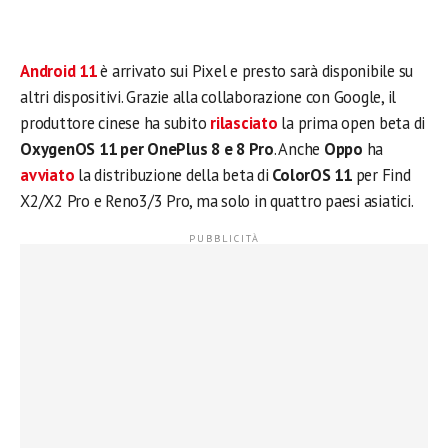
Android 11
è arrivato sui Pixel e presto sarà disponibile su
altri dispositivi. Grazie alla collaborazione con Google, il
produttore cinese ha subito
rilasciato
la prima open beta di
OxygenOS 11 per OnePlus 8 e 8 Pro
. Anche
Oppo
ha
avviato
la distribuzione della beta di
ColorOS 11
per Find
X2/X2 Pro e Reno3/3 Pro, ma solo in quattro paesi asiatici.