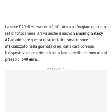
La serie P20 di Huawei non è più l’unica a sfoggiare un triplo
set di fotocamere; arriva anche il nuovo
Samsung Galaxy
A7
ad adottare questa caratteristica, smartphone
ufficializzato nella giornata di ieri dalla casa coreana.
Il dispositivo si posizionerà sulla fascia media del mercato al
prezzo di
349 euro
.