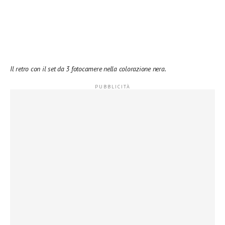
Il retro con il set da 3 fotocamere nella colorazione nera.