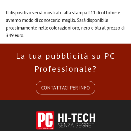
Il dispositivo verrà mostrato alla stampa l’11 di ottobre e
avremo modo di conoscerlo meglio. Sarà disponibile
prossimamente nelle colorazioni oro, nero e blu al prezzo di
349 euro.
La tua pubblicità su PC
Professionale?
CONTATTACI PER INFO