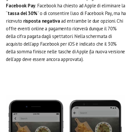
Facebook Pay
. Facebook ha chiesto ad Apple di eliminare la
“
tassa del 30%
” o di consentire l’uso di Facebook Pay, ma ha
ricevuto
risposta negativa
ad entrambe le due opzioni. Chi
offre eventi online a pagamento riceverà dunque il 70%
della cifra pagata dagli spettatori. Nella schermata di
acquisto dell’app Facebook per iOS è indicato che il 30%
della somma finisce nelle tasche di Apple (la nuova versione
dell’app deve essere ancora approvata).