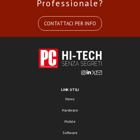
Professionale?
CONTATTACI PER INFO
LINK UTILI
News
Hardware
Mobile
Software