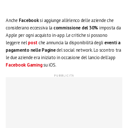
Anche
Facebook
si aggiunge all’elenco delle aziende che
considerano eccessiva la
commissione del 30%
imposta da
Apple per ogni acquisto in-app. Le critiche si possono
leggere nel
post
che annuncia la disponibilità degli
eventi a
pagamento nelle Pagine
del social network. Lo scontro tra
le due aziende era iniziato in occasione del lancio dell’app
Facebook Gaming
su iOS.