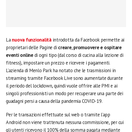
La
nuova funzionalità
introdotta da Facebook permette ai
proprietari delle Pagine di
creare, promuovere e ospitare
eventi online
di ogni tipo (dal corso di cucina alla lezione di
fitness), impostare un prezzo e ricevere i pagamenti.
L’azienda di Menlo Park ha notato che le trasmissioni in
streaming tramite Facebook Live sono aumentate durante
il periodo del lockdown, quindi vuole offrire alle PMI e ai
singoli professionisti un modo per recuperare una parte dei
guadagni persi a causa della pandemia COVID-19.
Per le transazioni effettuate sul web o tramite l’app
Android non viene trattenuta nessuna commissione, per cui
gli utenti ricevono il 100% della somma pagata mediante