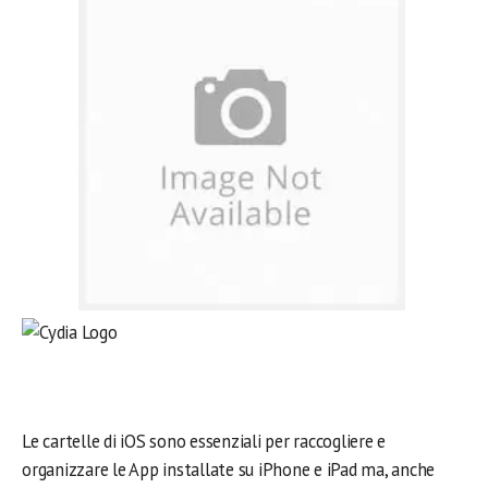
Le cartelle di iOS sono essenziali per raccogliere e
organizzare le App installate su iPhone e iPad ma, anche