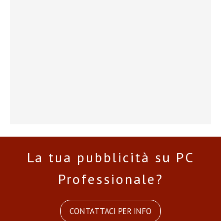
La tua pubblicità su PC
Professionale?
CONTATTACI PER INFO