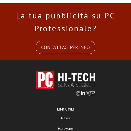
La tua pubblicità su PC
Professionale?
CONTATTACI PER INFO
LINK UTILI
News
Hardware