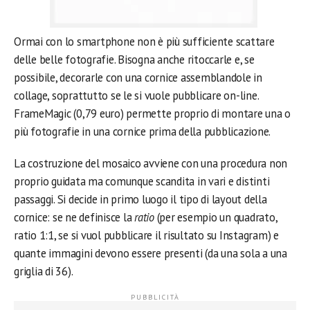
Ormai con lo smartphone non è più sufficiente scattare
delle belle fotografie. Bisogna anche ritoccarle e, se
possibile, decorarle con una cornice assemblandole in
collage, soprattutto se le si vuole pubblicare on-line.
FrameMagic (0,79 euro) permette proprio di montare una o
più fotografie in una cornice prima della pubblicazione.
La costruzione del mosaico avviene con una procedura non
proprio guidata ma comunque scandita in vari e distinti
passaggi. Si decide in primo luogo il tipo di layout della
cornice: se ne definisce la
ratio
(per esempio un quadrato,
ratio 1:1, se si vuol pubblicare il risultato su Instagram) e
quante immagini devono essere presenti (da una sola a una
griglia di 36).