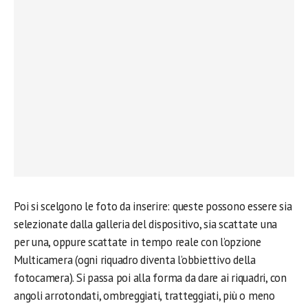
Poi si scelgono le foto da inserire: queste possono essere sia
selezionate dalla galleria del dispositivo, sia scattate una
per una, oppure scattate in tempo reale con l’opzione
Multicamera (ogni riquadro diventa l’obbiettivo della
fotocamera). Si passa poi alla forma da dare ai riquadri, con
angoli arrotondati, ombreggiati, tratteggiati, più o meno