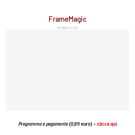
FrameMagic
Programma a pagamento
(0,89 euro) –
clicca qui