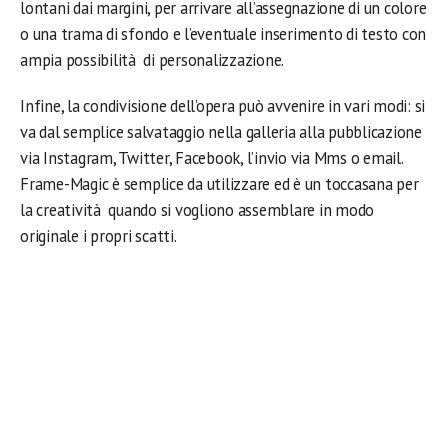
lontani dai margini, per arrivare all’assegnazione di un colore
o una trama di sfondo e l’eventuale inserimento di testo con
ampia possibilità di personalizzazione.
Infine, la condivisione dell’opera può avvenire in vari modi: si
va dal semplice salvataggio nella galleria alla pubblicazione
via Instagram, Twitter, Facebook, l’invio via Mms o email.
Frame-Magic è semplice da utilizzare ed è un toccasana per
la creatività quando si vogliono assemblare in modo
originale i propri scatti.