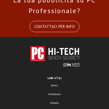
Professionale?
CONTATTACI PER INFO
LINK UTILI
News
Hardware
Mobile