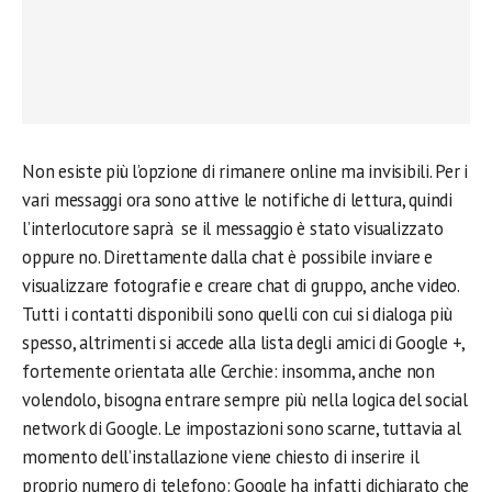
Non esiste più l’opzione di rimanere online ma invisibili. Per i
vari messaggi ora sono attive le notifiche di lettura, quindi
l’interlocutore saprà se il messaggio è stato visualizzato
oppure no. Direttamente dalla chat è possibile inviare e
visualizzare fotografie e creare chat di gruppo, anche video.
Tutti i contatti disponibili sono quelli con cui si dialoga più
spesso, altrimenti si accede alla lista degli amici di Google +,
fortemente orientata alle Cerchie: insomma, anche non
volendolo, bisogna entrare sempre più nella logica del social
network di Google. Le impostazioni sono scarne, tuttavia al
momento dell’installazione viene chiesto di inserire il
proprio numero di telefono: Google ha infatti dichiarato che