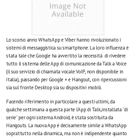
Lo scorso anno WhatsApp e Viber hanno rivoluzionato i
sistemi di messaggistica su smartphone. La loro influenza è
stata tale che Google ha avvertito la necessità di rivedere
tutto il sistema delle App di comunicazione da Talk a Voice
(il suo servizio di chiamata vocale VoIP, non disponibile in
Italia), passando per Google + e Hangout, con ripercussioni
sia sul fronte Desktop sia su dispositivi mobili.
Facendo riferimento in particolare a questi ultimi, da
qualche settimana a questa parte l’App di Talk,installata “di
serie” per ogni sistema Android, è stata sostituita da
Hangouts. La nuova App è decisamente simile a WhatsApp
soprattutto nella dinamica, ma non è indipendente quanto