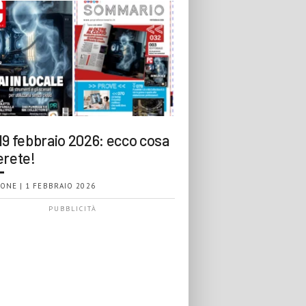
19 febbraio 2026: ecco cosa
erete!
ONE | 1 FEBBRAIO 2026