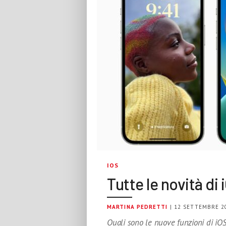
IOS
Tutte le novità di 
MARTINA PEDRETTI
| 12 SETTEMBRE 2
Quali sono le nuove funzioni di iOS