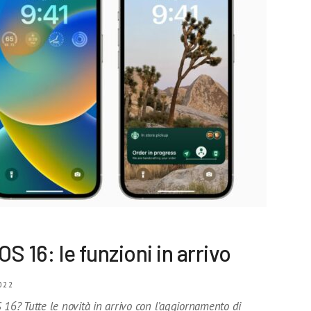
iOS 16: le funzioni in arrivo
022
 16? Tutte le novità in arrivo con l’aggiornamento di