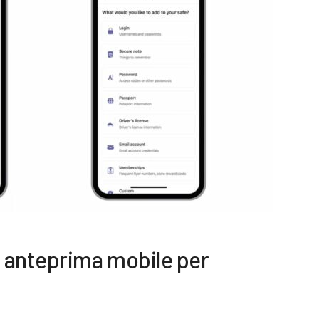
 anteprima mobile per