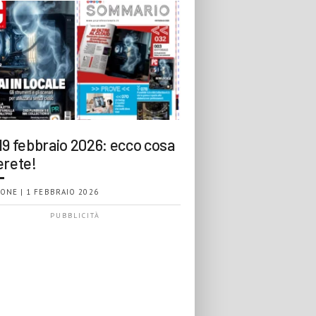
19 febbraio 2026: ecco cosa
erete!
ONE | 1 FEBBRAIO 2026