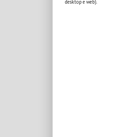
desktop e web).