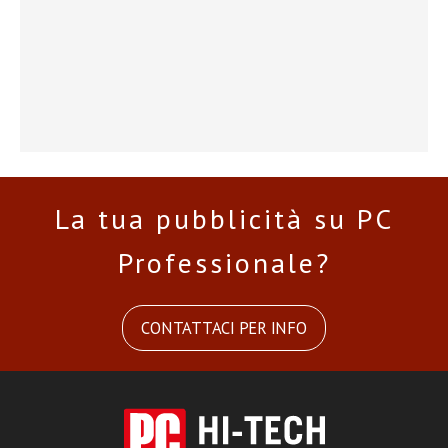
La tua pubblicità su PC
Professionale?
CONTATTACI PER INFO