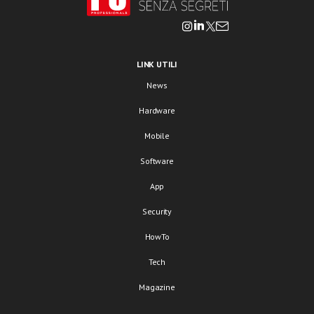
LINK UTILI
News
Hardware
Mobile
Software
App
Security
HowTo
Tech
Magazine