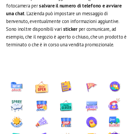
fotocamera per
salvare il numero di telefono e avviare
una chat
. L’azienda può impostare un messaggio di
benvenuto, eventualmente con informazioni aggiuntive.
Sono inoltre disponibili vari
sticker
per comunicare, ad
esempio, che il negozio è aperto o chiuso, che un prodotto è
terminato o che è in corso una vendita promozionale.