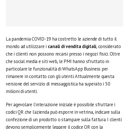
La pandemia COVID-19 ha costretto le aziende di tutto il
mondo ad utilizzare i
canali di vendita digitali
, considerato
che i clienti non possono recarsi presso i negozi fisici. Oltre
che social media e siti web, le PMI hanno sfruttato in
particolare le funzionalità di WhatsApp Business per
rimanere in contatto con gli utenti. Attualmente questa
versione del servizio di messaggistica ha superato i 50
milioni di utenti.
Per agevolare l’interazione iniziale è possibile sfruttare i
codici QR che l’azienda può esporre in vetrina, indicare sulla
confezione di un prodotto o stampare sulla fattura. I clienti
devono semplicemente leggere il codice QR con la