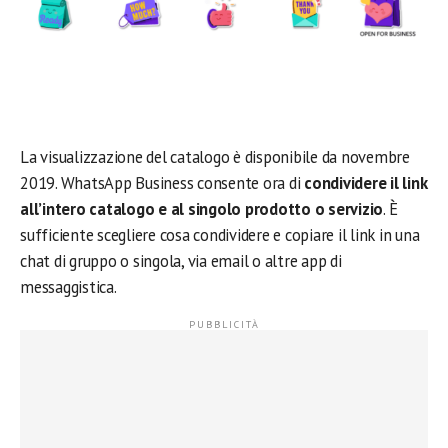
La visualizzazione del catalogo è disponibile da novembre
2019. WhatsApp Business consente ora di
condividere il link
all’intero catalogo e al singolo prodotto o servizio
. È
sufficiente scegliere cosa condividere e copiare il link in una
chat di gruppo o singola, via email o altre app di
messaggistica.