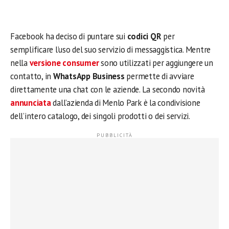
Facebook ha deciso di puntare sui
codici QR
per
semplificare l’uso del suo servizio di messaggistica. Mentre
nella
versione consumer
sono utilizzati per aggiungere un
contatto, in
WhatsApp Business
permette di avviare
direttamente una chat con le aziende. La secondo novità
annunciata
dall’azienda di Menlo Park è la condivisione
dell’intero catalogo, dei singoli prodotti o dei servizi.