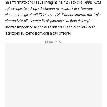
ha affermato che la sua indagine ha rilevato che
“Apple vieta
agli sviluppatori di app di streaming musicale di informare
pienamente gli utenti iOS sui servizi di abbonamento musicale
alternativi e più economici disponibili al di fuori dell’app
“.
Inoltre impedisce anche ai fornitori di app di condividere
istruzioni su come iscriversi a tali offerte.