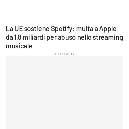
La UE sostiene Spotify: multa a Apple
da 1,8 miliardi per abuso nello streaming
musicale