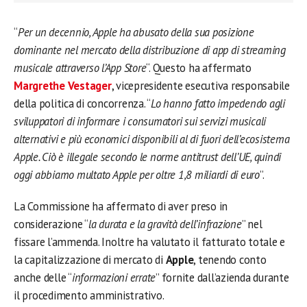
“
Per un decennio, Apple ha abusato della sua posizione
dominante nel mercato della distribuzione di app di streaming
musicale attraverso l’App Store
“. Questo ha affermato
Margrethe Vestager
, vicepresidente esecutiva responsabile
della politica di concorrenza. “
Lo hanno fatto impedendo agli
sviluppatori di informare i consumatori sui servizi musicali
alternativi e più economici disponibili al di fuori dell’ecosistema
Apple. Ciò è illegale secondo le norme antitrust dell’UE, quindi
oggi abbiamo multato Apple per oltre 1,8 miliardi di euro
”.
La Commissione ha affermato di aver preso in
considerazione “
la durata e la gravità dell’infrazione
” nel
fissare l’ammenda. Inoltre ha valutato il fatturato totale e
la capitalizzazione di mercato di
Apple
, tenendo conto
anche delle “
informazioni errate
” fornite dall’azienda durante
il procedimento amministrativo.