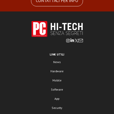
CONTATTACI PER INFO
LINK UTILI
News
Hardware
Mobile
Software
App
Security