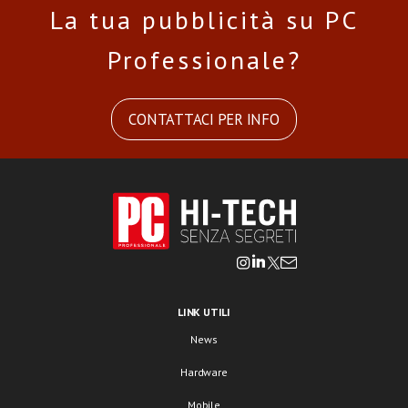
La tua pubblicità su PC
Professionale?
CONTATTACI PER INFO
LINK UTILI
News
Hardware
Mobile