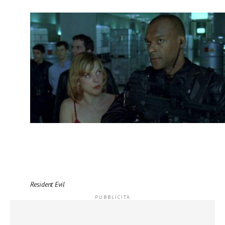
Resident Evil