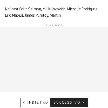
Nel cast Colin Salmon, Milla Jovovich, Michelle Rodriguez,
Eric Mabius, James Purefoy, Martin
< INDIETRO
SUCCESSIVO >