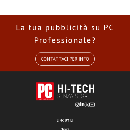
La tua pubblicità su PC
Professionale?
CONTATTACI PER INFO
LINK UTILI
News