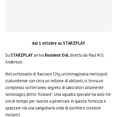
dal 1 ottobre su STARZPLAY
Su
STARZPLAY
arriva
Resident Evil
, diretto da Paul W.S.
Anderson.
Nel sottosuolo di Raccoon City, un’immaginaria metropoli
statunitense con circa un milione di abitanti, si trova un
complesso sotterraneo segreto di laboratori altamente
tecnologici, detto “Alveare”. Una squadra speciale ha solo tre
ore di tempo per riuscire a penetrare in questa fortezza e
spazzare via una sanguinaria orda di zombie e creature
mutanti.