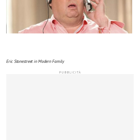
Eric Stonestreet in Modern Family