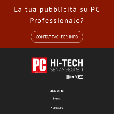
La tua pubblicità su PC
Professionale?
CONTATTACI PER INFO
LINK UTILI
News
Hardware