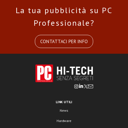
La tua pubblicità su PC
Professionale?
CONTATTACI PER INFO
LINK UTILI
News
Hardware