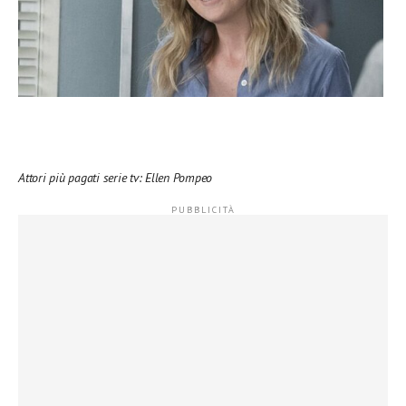
Attori più pagati serie tv: Ellen Pompeo