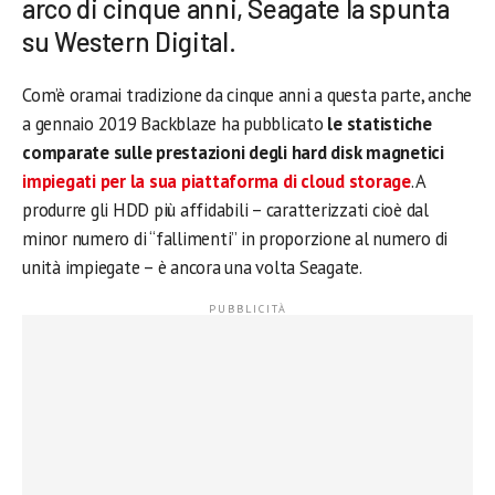
arco di cinque anni, Seagate la spunta
su Western Digital.
Com’è oramai tradizione da cinque anni a questa parte, anche
a gennaio 2019 Backblaze ha pubblicato
le statistiche
comparate sulle prestazioni degli hard disk magnetici
impiegati per la sua piattaforma di cloud storage
. A
produrre gli HDD più affidabili – caratterizzati cioè dal
minor numero di “fallimenti” in proporzione al numero di
unità impiegate – è ancora una volta Seagate.