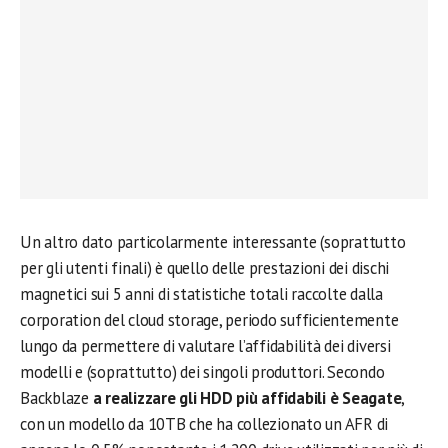
Un altro dato particolarmente interessante (soprattutto
per gli utenti finali) è quello delle prestazioni dei dischi
magnetici sui 5 anni di statistiche totali raccolte dalla
corporation del cloud storage, periodo sufficientemente
lungo da permettere di valutare l’affidabilità dei diversi
modelli e (soprattutto) dei singoli produttori. Secondo
Backblaze
a realizzare gli HDD più affidabili è Seagate
,
con un modello da 10TB che ha collezionato un AFR di