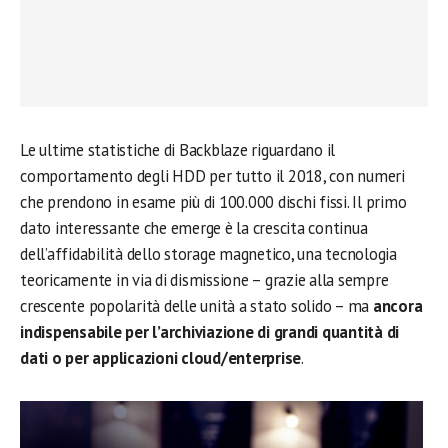
Le ultime statistiche di Backblaze riguardano il
comportamento degli HDD per tutto il 2018, con numeri
che prendono in esame più di 100.000 dischi fissi. Il primo
dato interessante che emerge è la crescita continua
dell’affidabilità dello storage magnetico, una tecnologia
teoricamente in via di dismissione – grazie alla sempre
crescente popolarità delle unità a stato solido – ma
ancora
indispensabile per l’archiviazione di grandi quantità di
dati o per applicazioni cloud/enterprise
.