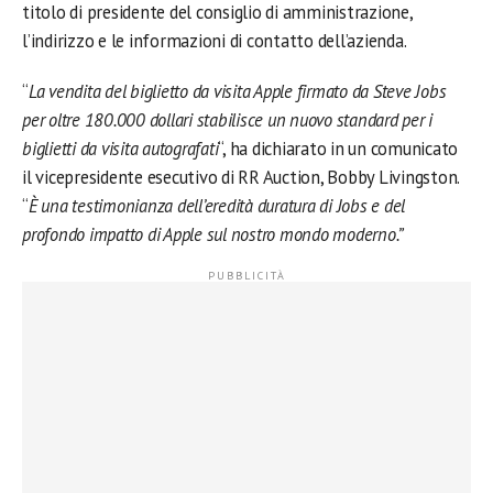
titolo di presidente del consiglio di amministrazione,
l’indirizzo e le informazioni di contatto dell’azienda.
“
La vendita del biglietto da visita Apple firmato da Steve Jobs
per oltre 180.000 dollari stabilisce un nuovo standard per i
biglietti da visita autografati
“, ha dichiarato in un comunicato
il vicepresidente esecutivo di RR Auction, Bobby Livingston.
“
È una testimonianza dell’eredità duratura di Jobs e del
profondo impatto di Apple sul nostro mondo moderno.”