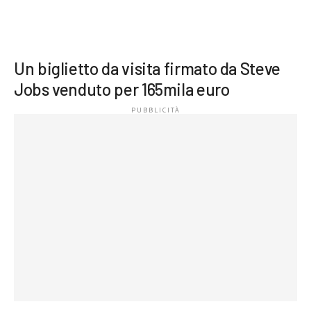
Un biglietto da visita firmato da Steve
Jobs venduto per 165mila euro