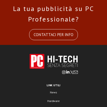
La tua pubblicità su PC
Professionale?
CONTATTACI PER INFO
LINK UTILI
News
Hardware