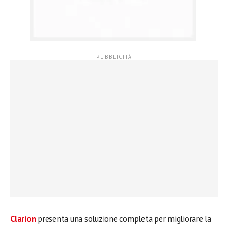
Clarion
presenta una soluzione completa per migliorare la