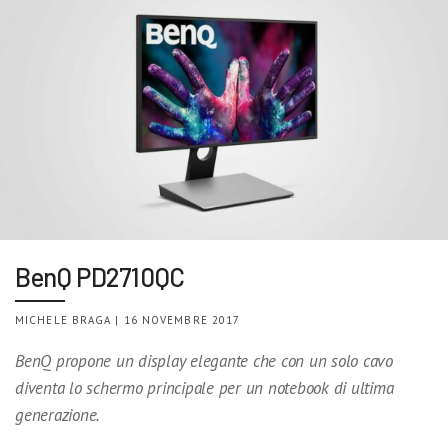
BenQ PD2710QC
MICHELE BRAGA | 16 NOVEMBRE 2017
BenQ propone un display elegante che con un solo cavo
diventa lo schermo principale per un notebook di ultima
generazione.