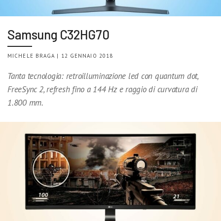
Samsung C32HG70
MICHELE BRAGA | 12 GENNAIO 2018
Tanta tecnologia: retroilluminazione led con quantum dot,
FreeSync 2, refresh fino a 144 Hz e raggio di curvatura di
1.800 mm.