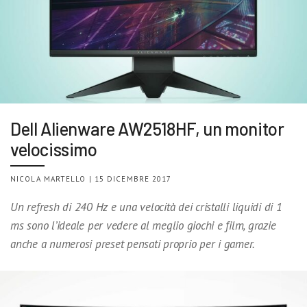
Dell Alienware AW2518HF, un monitor
velocissimo
NICOLA MARTELLO | 15 DICEMBRE 2017
Un refresh di 240 Hz e una velocità dei cristalli liquidi di 1
ms sono l’ideale per vedere al meglio giochi e film, grazie
anche a numerosi preset pensati proprio per i gamer.