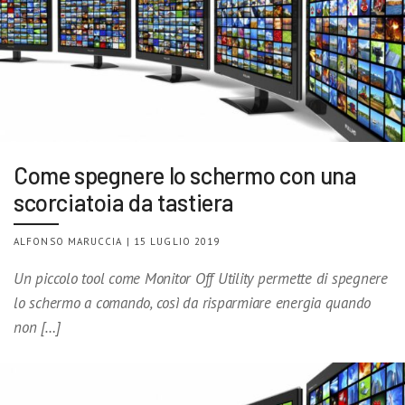
Come spegnere lo schermo con una
scorciatoia da tastiera
ALFONSO MARUCCIA | 15 LUGLIO 2019
Un piccolo tool come Monitor Off Utility permette di spegnere
lo schermo a comando, così da risparmiare energia quando
non […]