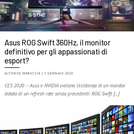
Asus ROG Swift 360Hz, il monitor
definitivo per gli appassionati di
esport?
ALFONSO MARUCCIA | 7 GENNAIO 2020
CES 2020 – Asus e NVIDIA svelano l’esistenza di un monitor
dotato di un refresh rate senza precedenti: ROG Swift […]