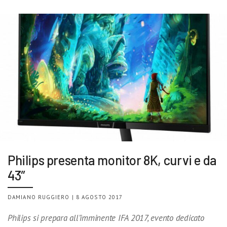
Philips presenta monitor 8K, curvi e da
43″
DAMIANO RUGGIERO | 8 AGOSTO 2017
Philips si prepara all’imminente IFA 2017, evento dedicato