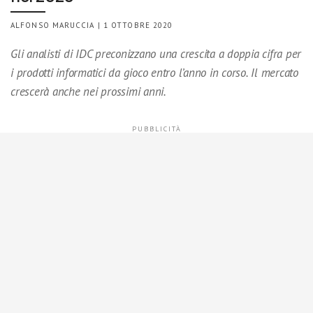
ALFONSO MARUCCIA | 1 OTTOBRE 2020
Gli analisti di IDC preconizzano una crescita a doppia cifra per
i prodotti informatici da gioco entro l’anno in corso. Il mercato
crescerà anche nei prossimi anni.