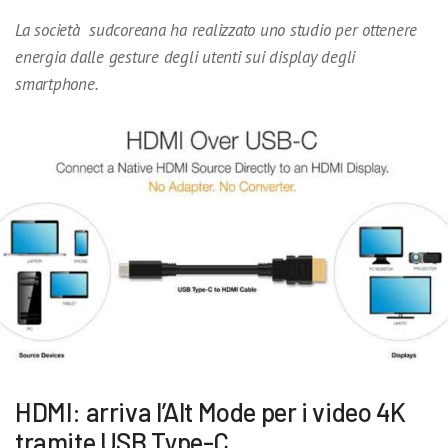
La società sudcoreana ha realizzato uno studio per ottenere
energia dalle gesture degli utenti sui display degli
smartphone.
HDMI: arriva l’Alt Mode per i video 4K
tramite USB Type-C