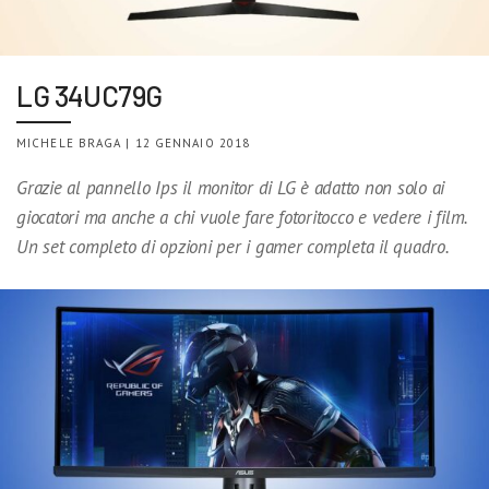
LG 34UC79G
MICHELE BRAGA | 12 GENNAIO 2018
Grazie al pannello Ips il monitor di LG è adatto non solo ai
giocatori ma anche a chi vuole fare fotoritocco e vedere i film.
Un set completo di opzioni per i gamer completa il quadro.