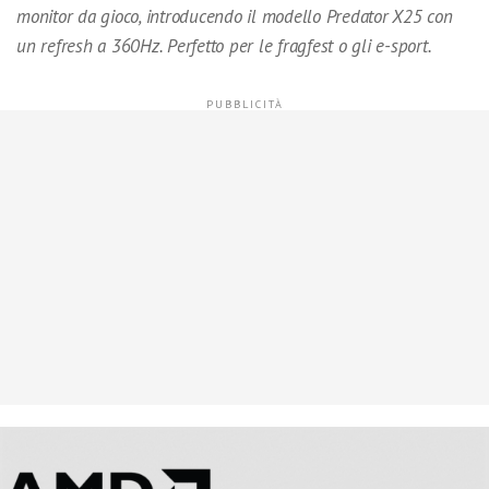
monitor da gioco, introducendo il modello Predator X25 con
un refresh a 360Hz. Perfetto per le fragfest o gli e-sport.