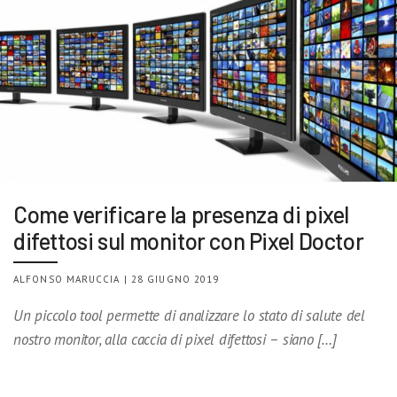
Come verificare la presenza di pixel
difettosi sul monitor con Pixel Doctor
ALFONSO MARUCCIA | 28 GIUGNO 2019
Un piccolo tool permette di analizzare lo stato di salute del
nostro monitor, alla caccia di pixel difettosi – siano […]