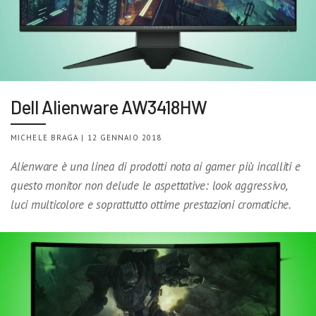
Dell Alienware AW3418HW
MICHELE BRAGA | 12 GENNAIO 2018
Alienware è una linea di prodotti nota ai gamer più incalliti e
questo monitor non delude le aspettative: look aggressivo,
luci multicolore e soprattutto ottime prestazioni cromatiche.