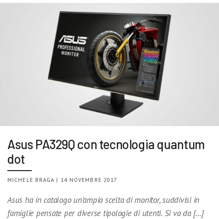
Asus PA329Q con tecnologia quantum
dot
MICHELE BRAGA | 14 NOVEMBRE 2017
Asus ha in catalogo un’ampia scelta di monitor, suddivisi in
famiglie pensate per diverse tipologie di utenti. Si va da […]