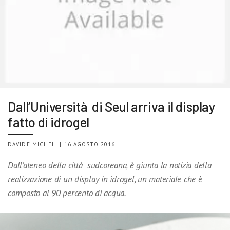
Dall’Università di Seul arriva il display
fatto di idrogel
DAVIDE MICHELI | 16 AGOSTO 2016
Dall’ateneo della città sudcoreana, è giunta la notizia della
realizzazione di un display in idrogel, un materiale che è
composto al 90 percento di acqua.