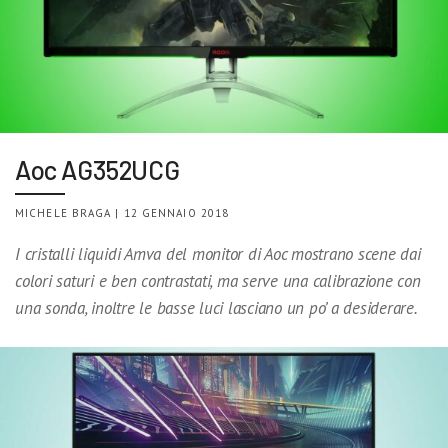
Aoc AG352UCG
MICHELE BRAGA | 12 GENNAIO 2018
I cristalli liquidi Amva del monitor di Aoc mostrano scene dai
colori saturi e ben contrastati, ma serve una calibrazione con
una sonda, inoltre le basse luci lasciano un po’ a desiderare.