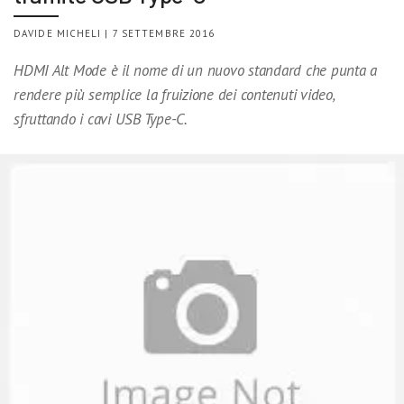
DAVIDE MICHELI | 7 SETTEMBRE 2016
HDMI Alt Mode è il nome di un nuovo standard che punta a
rendere più semplice la fruizione dei contenuti video,
sfruttando i cavi USB Type-C.