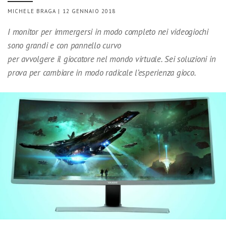
MICHELE BRAGA | 12 GENNAIO 2018
I monitor per immergersi in modo completo nei videogiochi
sono grandi e con pannello curvo
per avvolgere il giocatore nel mondo virtuale. Sei soluzioni in
prova per cambiare in modo radicale l’esperienza gioco.