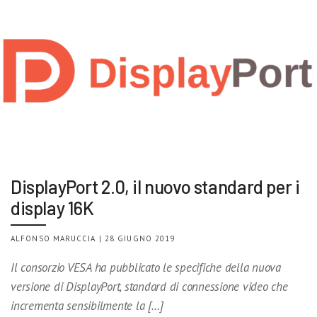
DisplayPort 2.0, il nuovo standard per i
display 16K
ALFONSO MARUCCIA | 28 GIUGNO 2019
Il consorzio VESA ha pubblicato le specifiche della nuova
versione di DisplayPort, standard di connessione video che
incrementa sensibilmente la […]