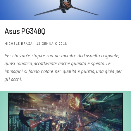
Asus PG348Q
MICHELE BRAGA | 12 GENNAIO 2018
Per chi vuole stupire con un monitor dall’aspetto originale,
quasi robotico, accattivante anche quando è spento. Le
immagini si fanno notare per qualità e pulizia, una gioia per
gli occhi.