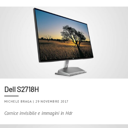
Dell S2718H
MICHELE BRAGA | 29 NOVEMBRE 2017
Cornice invisibile e immagini in Hdr