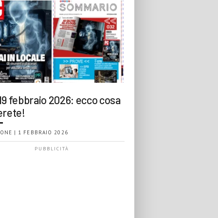
19 febbraio 2026: ecco cosa
erete!
ONE | 1 FEBBRAIO 2026