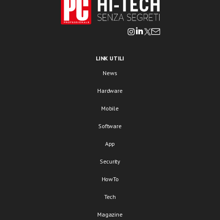
LINK UTILI
News
Hardware
Mobile
Software
App
Security
HowTo
Tech
Magazine