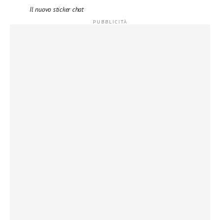
Il nuovo sticker chat