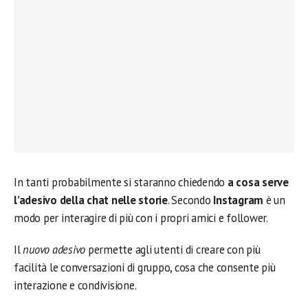
In tanti probabilmente si staranno chiedendo
a cosa serve
l’adesivo della chat nelle storie
. Secondo
Instagram
è un
modo per interagire di più con i propri amici e follower.
Il
nuovo adesivo
permette agli utenti di creare con più
facilità le conversazioni di gruppo, cosa che consente più
interazione e condivisione.