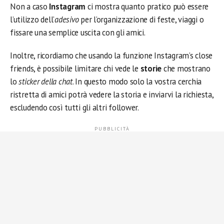
Non a caso
Instagram
ci mostra quanto pratico può essere
l’utilizzo dell’
adesivo
per l’organizzazione di feste, viaggi o
fissare una semplice uscita con gli amici.
Inoltre, ricordiamo che usando la funzione Instagram’s close
friends, è possibile limitare chi vede le
storie
che mostrano
lo
sticker della chat
. In questo modo solo la vostra cerchia
ristretta di amici potrà vedere la storia e inviarvi la richiesta,
escludendo così tutti gli altri follower.