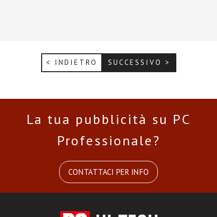
< INDIETRO
SUCCESSIVO >
La tua pubblicità su PC
Professionale?
CONTATTACI PER INFO