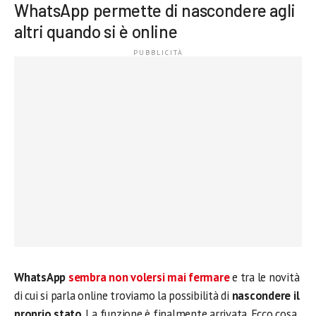
WhatsApp permette di nascondere agli
altri quando si è online
WhatsApp
sembra non volersi mai fermare
e tra le novità
di cui si parla online troviamo la possibilità di
nascondere il
proprio stato
. La funzione è finalmente arrivata. Ecco cosa