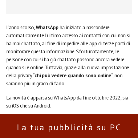
L’anno scorso,
WhatsApp
ha iniziato a nascondere
automaticamente l’ultimo accesso ai contatti con cui non si
ha mai chattato, al fine di impedire alle app di terze parti di
monitorare questa informazione. Sfortunatamente, le
persone con cui si ha già chattato possono ancora vedere
quando si è online. Tuttavia, grazie alla nuova impostazione
della privacy “
chi può vedere quando sono online
“, non
saranno più in grado di farlo.
La novità è apparsa su WhatsApp da fine ottobre 2022, sia
su iOS che su Android.
La tua pubblicità su PC