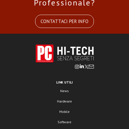
Professionale?
CONTATTACI PER INFO
LINK UTILI
News
Hardware
Mobile
Software