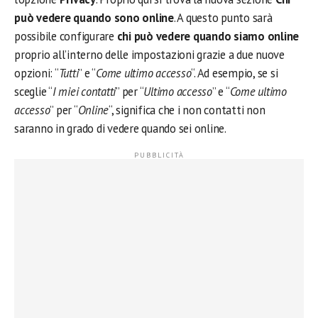
può vedere quando sono online
. A questo punto sarà
possibile configurare
chi può vedere quando siamo online
proprio all’interno delle impostazioni grazie a due nuove
opzioni: “
Tutti
” e “
Come ultimo accesso
“. Ad esempio, se si
sceglie “
I miei contatti
” per “
Ultimo accesso
” e “
Come ultimo
accesso
” per “
Online
“, significa che i non contatti non
saranno in grado di vedere quando sei online.