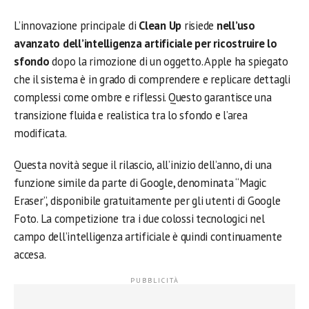
L’innovazione principale di
Clean Up
risiede
nell’uso
avanzato dell’intelligenza artificiale per ricostruire lo
sfondo
dopo la rimozione di un oggetto. Apple ha spiegato
che il sistema è in grado di comprendere e replicare dettagli
complessi come ombre e riflessi. Questo garantisce una
transizione fluida e realistica tra lo sfondo e l’area
modificata.
Questa novità segue il rilascio, all’inizio dell’anno, di una
funzione simile da parte di Google, denominata “Magic
Eraser”, disponibile gratuitamente per gli utenti di Google
Foto. La competizione tra i due colossi tecnologici nel
campo dell’intelligenza artificiale è quindi continuamente
accesa.