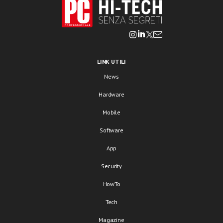
LINK UTILI
News
Hardware
Mobile
Software
App
Security
HowTo
Tech
Magazine