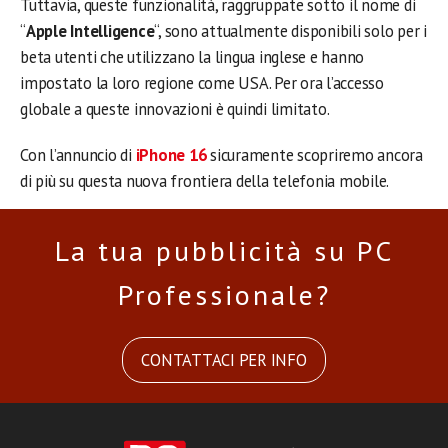
Tuttavia, queste funzionalità, raggruppate sotto il nome di
“
Apple Intelligence
“, sono attualmente disponibili solo per i
beta utenti che utilizzano la lingua inglese e hanno
impostato la loro regione come USA. Per ora l’accesso
globale a queste innovazioni è quindi limitato.
Con l’annuncio di
iPhone 16
sicuramente scopriremo ancora
di più su questa nuova frontiera della telefonia mobile.
La tua pubblicità su PC
Professionale?
CONTATTACI PER INFO