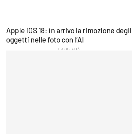
Apple iOS 18: in arrivo la rimozione degli
oggetti nelle foto con l’AI