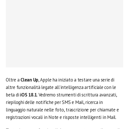
Oltre a
Clean Up
, Apple ha iniziato a testare una serie di
altre funzionalità legate all’intelligenza artificiale con le
beta di
iOS 18.1
. Vedremo strumenti di scrittura avanzati,
riepiloghi delle notifiche per SMS e Mail, ricerca in
linguaggio naturale nelle foto, trascrizione per chiamate e
registrazioni vocali in Note e risposte intelligenti in Mail.