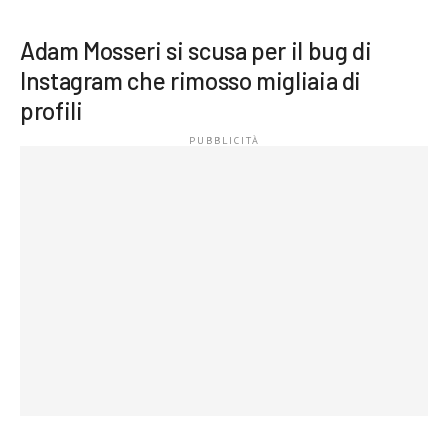
Adam Mosseri si scusa per il bug di
Instagram che rimosso migliaia di
profili