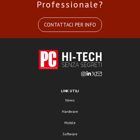
Professionale?
CONTATTACI PER INFO
LINK UTILI
News
Hardware
Mobile
Software