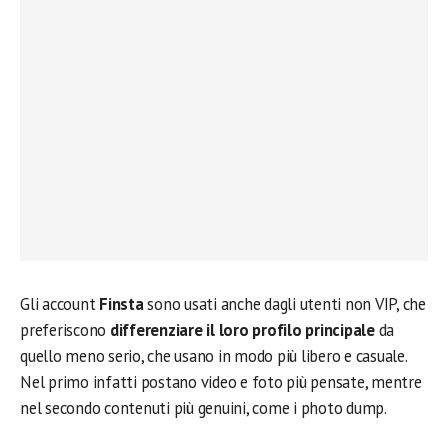
Gli account
Finsta
sono usati anche dagli utenti non VIP, che
preferiscono
differenziare il loro profilo principale
da
quello meno serio, che usano in modo più libero e casuale.
Nel primo infatti postano video e foto più pensate, mentre
nel secondo contenuti più genuini, come i photo dump.