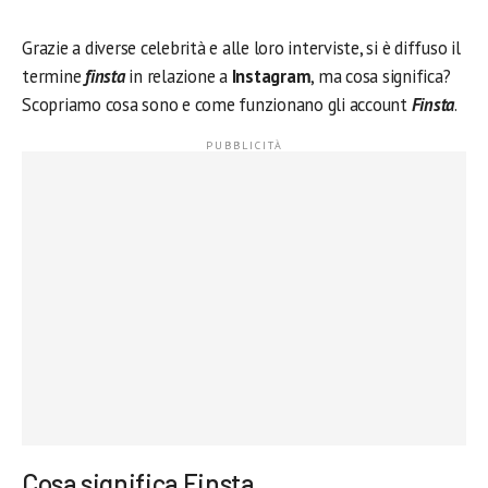
Grazie a diverse celebrità e alle loro interviste, si è diffuso il
termine
finsta
in relazione a
Instagram
, ma cosa significa?
Scopriamo cosa sono e come funzionano gli account
Finsta
.
Cosa significa Finsta