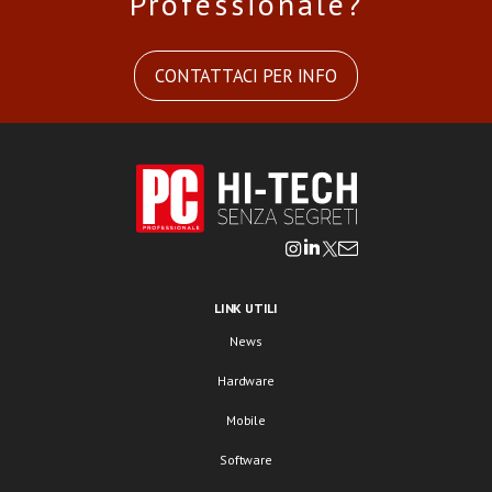
Professionale?
CONTATTACI PER INFO
LINK UTILI
News
Hardware
Mobile
Software