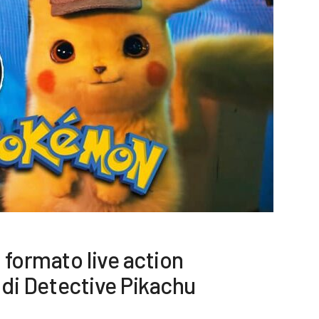
 formato live action
r di Detective Pikachu