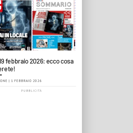
19 febbraio 2026: ecco cosa
erete!
ONE | 1 FEBBRAIO 2026