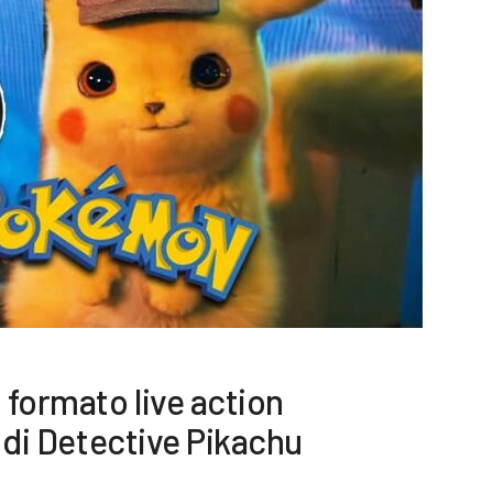
 formato live action
r di Detective Pikachu