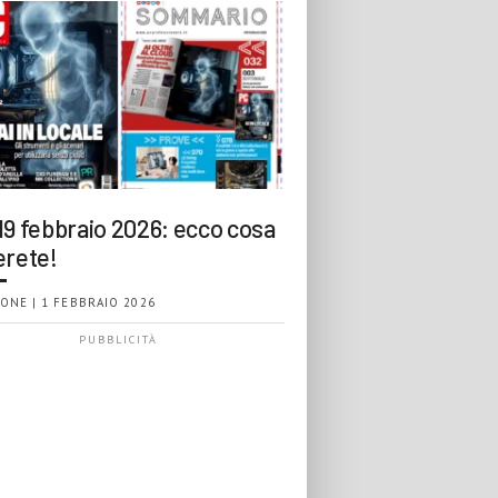
19 febbraio 2026: ecco cosa
erete!
ONE | 1 FEBBRAIO 2026