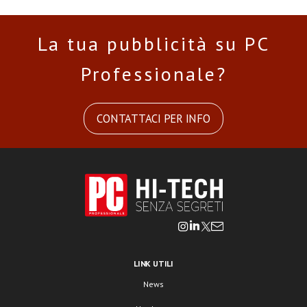
La tua pubblicità su PC
Professionale?
CONTATTACI PER INFO
LINK UTILI
News