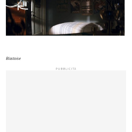
Blastoise